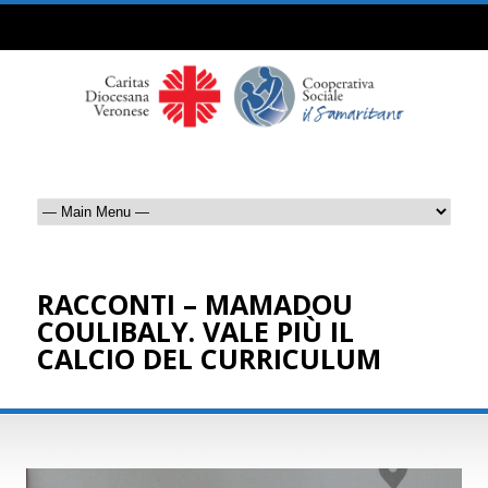
RACCONTI – MAMADOU
COULIBALY. VALE PIÙ IL
CALCIO DEL CURRICULUM