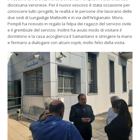
diocesana veronese. Per il nuovo vescovo è stata occasione per
conoscere tutti i progetti, le realtà e le persone che lavorano delle
due sedi di Lungadige Matteotti e in via dell’Artigianato. Mons.
Pompili ha ricevuto in regalo la felpa dei ragazzi del servizio civile
e il grembiule del servizio. Inoltre ha avuto modo di visitare il
dormitorio e la casa accoglienza Il Samaritano e stringere la mano
e fermarsi a dialogare con alcuni ospiti, molto felici della visita.