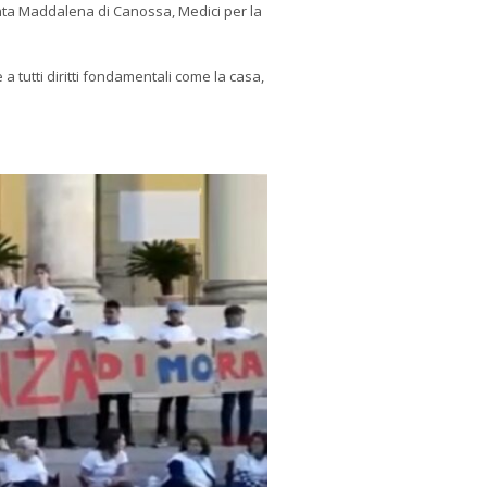
anta Maddalena di Canossa, Medici per la
e a tutti diritti fondamentali come la casa,