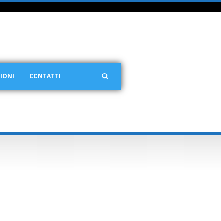
IONI
CONTATTI