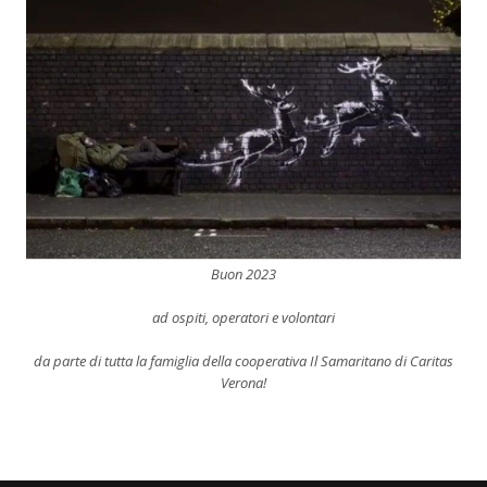
Buon 2023
ad ospiti, operatori e volontari
da parte di tutta la famiglia della cooperativa Il Samaritano di Caritas
Verona!