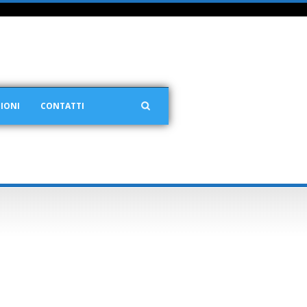
IONI
CONTATTI