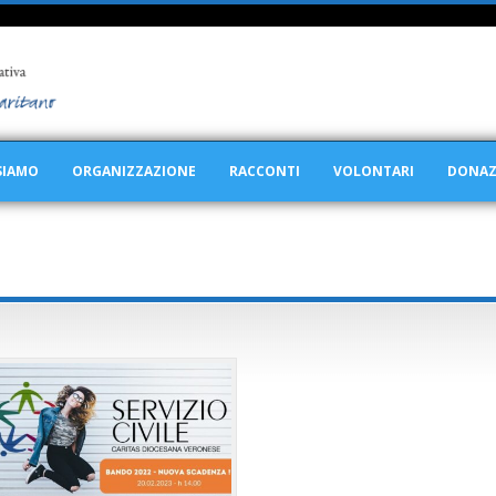
SIAMO
ORGANIZZAZIONE
RACCONTI
VOLONTARI
DONAZ