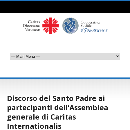
Discorso del Santo Padre ai
partecipanti dell’Assemblea
generale di Caritas
Internationalis