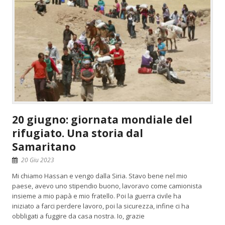
20 giugno: giornata mondiale del
rifugiato. Una storia dal
Samaritano
20 Giu 2023
Mi chiamo Hassan e vengo dalla Siria. Stavo bene nel mio
paese, avevo uno stipendio buono, lavoravo come camionista
insieme a mio papà e mio fratello. Poi la guerra civile ha
iniziato a farci perdere lavoro, poi la sicurezza, infine ci ha
obbligati a fuggire da casa nostra. Io, grazie