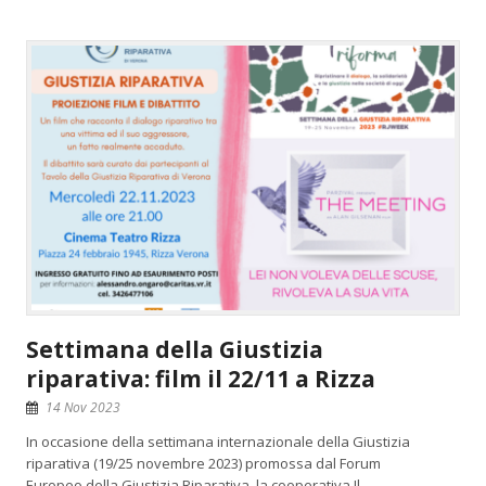
Settimana della Giustizia
riparativa: film il 22/11 a Rizza
14 Nov 2023
In occasione della settimana internazionale della Giustizia
riparativa (19/25 novembre 2023) promossa dal Forum
Europeo della Giustizia Riparativa, la cooperativa Il