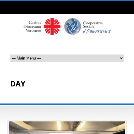
DAY
Novembre 14, 2023