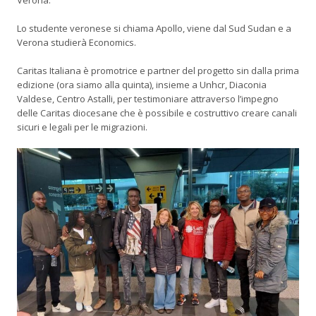
Verona.
Lo studente veronese si chiama Apollo, viene dal Sud Sudan e a
Verona studierà Economics.
Caritas Italiana è promotrice e partner del progetto sin dalla prima
edizione (ora siamo alla quinta), insieme a Unhcr, Diaconia
Valdese, Centro Astalli, per testimoniare attraverso l’impegno
delle Caritas diocesane che è possibile e costruttivo creare canali
sicuri e legali per le migrazioni.