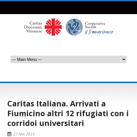
Caritas Italiana. Arrivati a
Fiumicino altri 12 rifugiati con i
corridoi universitari
27 Nov 2023