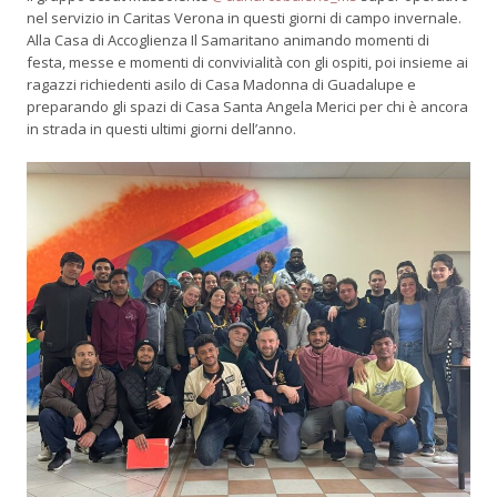
nel servizio in Caritas Verona in questi giorni di campo invernale.
Alla Casa di Accoglienza Il Samaritano animando momenti di
festa, messe e momenti di convivialità con gli ospiti, poi insieme ai
ragazzi richiedenti asilo di Casa Madonna di Guadalupe e
preparando gli spazi di Casa Santa Angela Merici per chi è ancora
in strada in questi ultimi giorni dell’anno.