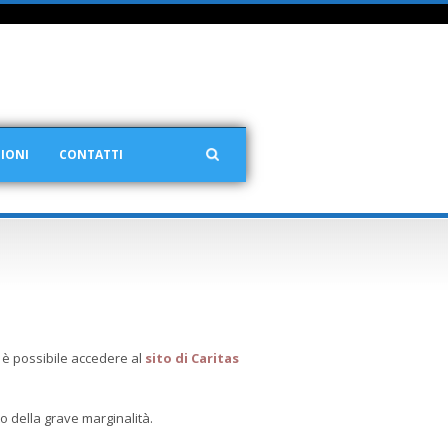
IONI
CONTATTI
, è possibile accedere al
sito di Caritas
o della grave marginalità.