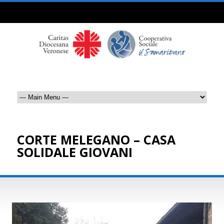
CORTE MELEGANO – CASA
SOLIDALE GIOVANI