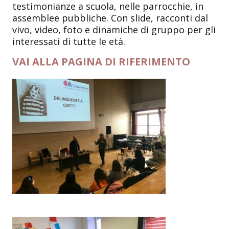
testimonianze a scuola, nelle parrocchie, in
assemblee pubbliche. Con slide, racconti dal
vivo, video, foto e dinamiche di gruppo per gli
interessati di tutte le età.
VAI ALLA PAGINA DI RIFERIMENTO