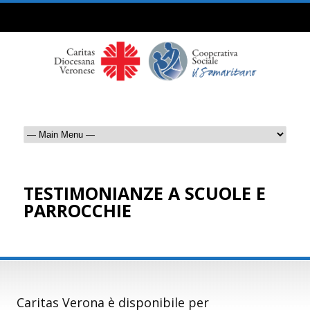
TESTIMONIANZE A SCUOLE E
PARROCCHIE
Vai alla pagina
Caritas Verona è disponibile per