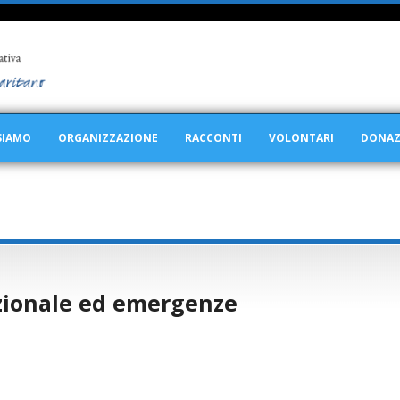
SIAMO
ORGANIZZAZIONE
RACCONTI
VOLONTARI
DONAZ
azionale ed emergenze