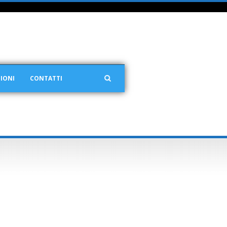
IONI
CONTATTI