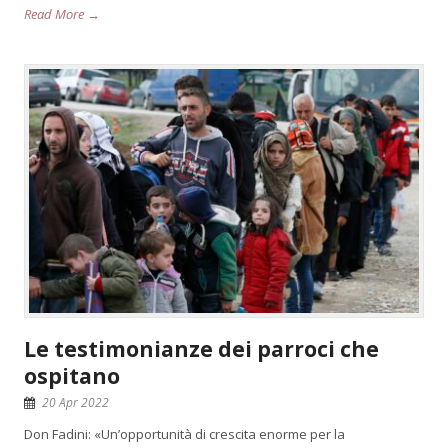
Read More →
Le testimonianze dei parroci che
ospitano
20 Apr 2022
Don Fadini: «Un’opportunità di crescita enorme per la