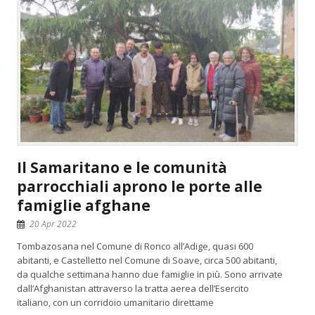
Il Samaritano e le comunità
parrocchiali aprono le porte alle
famiglie afghane
20 Apr 2022
Tombazosana nel Comune di Ronco all’Adige, quasi 600
abitanti, e Castelletto nel Comune di Soave, circa 500 abitanti,
da qualche settimana hanno due famiglie in più. Sono arrivate
dall’Afghanistan attraverso la tratta aerea dell’Esercito
italiano, con un corridoio umanitario direttame