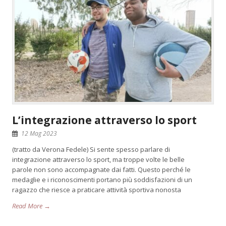
L’integrazione attraverso lo sport
12 Mag 2023
(tratto da Verona Fedele) Si sente spesso parlare di
integrazione attraverso lo sport, ma troppe volte le belle
parole non sono accompagnate dai fatti. Questo perché le
medaglie e i riconoscimenti portano più soddisfazioni di un
ragazzo che riesce a praticare attività sportiva nonosta
Read More →