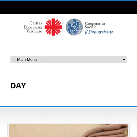
DAY
Dicembre 14, 2023