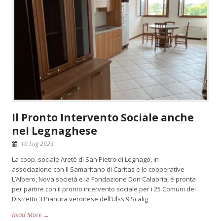
Il Pronto Intervento Sociale anche
nel Legnaghese
10 Lug 2023
La coop. sociale Aretè di San Pietro di Legnago, in
associazione con Il Samaritano di Caritas e le cooperative
L’Albero, Nova società e la Fondazione Don Calabria, è pronta
per partire con il pronto intervento sociale per i 25 Comuni del
Distretto 3 Pianura veronese dell’Ulss 9 Scalig
Read More →