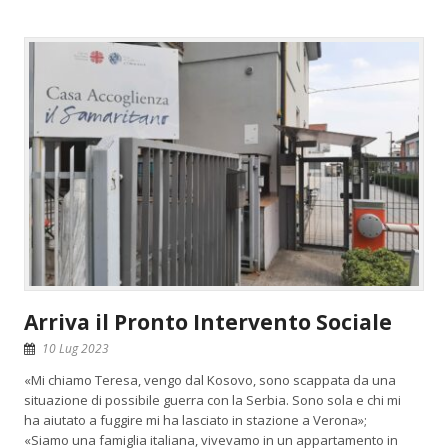
Arriva il Pronto Intervento Sociale
10 Lug 2023
«Mi chiamo Teresa, vengo dal Kosovo, sono scappata da una
situazione di possibile guerra con la Serbia. Sono sola e chi mi
ha aiutato a fuggire mi ha lasciato in stazione a Verona»;
«Siamo una famiglia italiana, vivevamo in un appartamento in